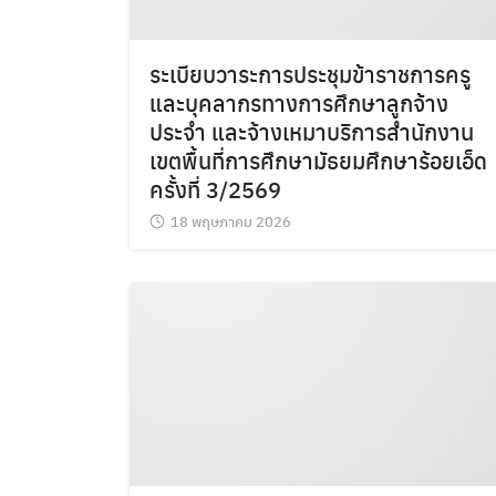
ระเบียบวาระการประชุมข้าราชการครู
และบุคลากรทางการศึกษาลูกจ้าง
ประจำ และจ้างเหมาบริการสำนักงาน
เขตพื้นที่การศึกษามัธยมศึกษาร้อยเอ็ด
ครั้งที่ 3/2569
18 พฤษภาคม 2026