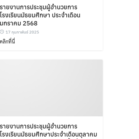
รายงานการประชุมผู้อำนวยการ
โรงเรียนมัธยมศึกษา ประจำเดือน
มกราคม 2568
17 กุมภาพันธ์ 2025
คลิกที่นี่
รายงานการประชุมผู้อำนวยการ
โรงเรียนมัธยมศึกษาประจำเดือนตุลาคม