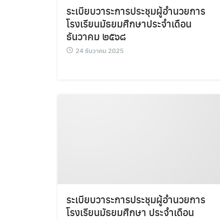
ระเบียบวาระการประชุมผู้อำนวยการ
โรงเรียนมัธยมศึกษาประจำเดือน
ธันวาคม ๒๕๖๘
24 ธันวาคม 2025
ระเบียบวาระการประชุมผู้อำนวยการ
โรงเรียนมัธยมศึกษา ประจำเดือน