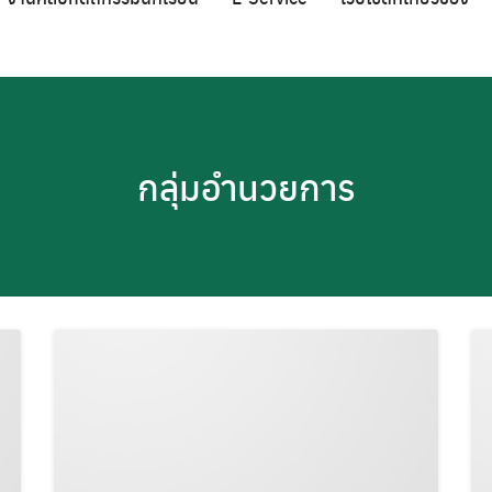
กลุ่มอำนวยการ