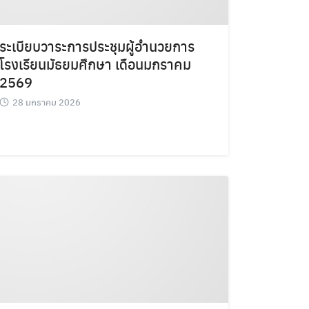
ระเบียบวาระการประชุมผู้อำนวยการ
โรงเรียนมัธยมศึกษา เดือนมกราคม
2569
28 มกราคม 2026