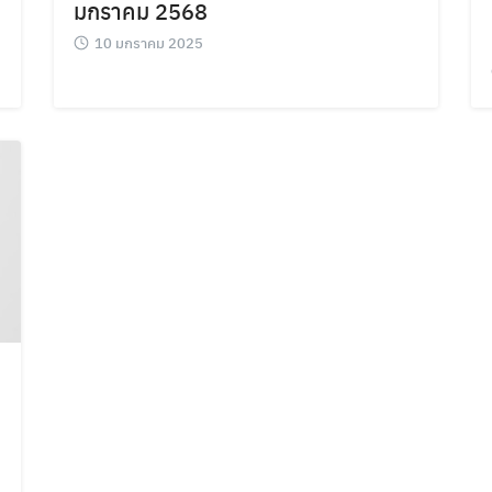
มกราคม 2568
10 มกราคม 2025