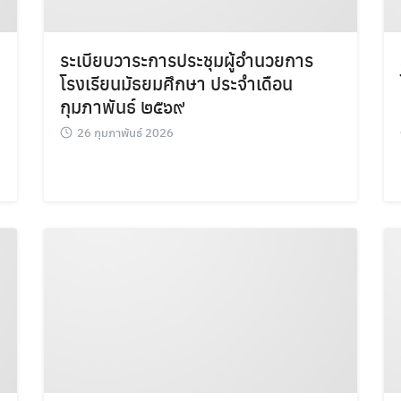
ระเบียบวาระการประชุมผู้อำนวยการ
โรงเรียนมัธยมศึกษา ประจำเดือน
กุมภาพันธ์ ๒๕๖๙
26 กุมภาพันธ์ 2026