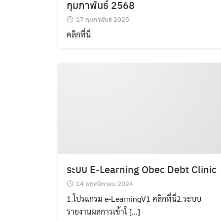
กุมภาพันธ์ 2568
17 กุมภาพันธ์ 2025
คลิกที่นี่
ระบบ E-Learning Obec Debt Clinic
14 พฤศจิกายน 2024
1.โปรแกรม e-LearningV1 คลิกที่นี่2.ระบบ
รายงานผลการเข้าใ […]