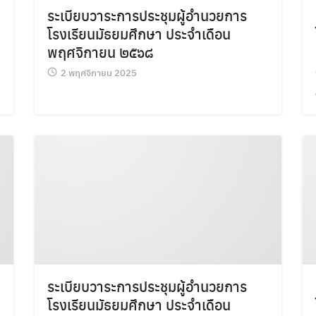
ระเบียบวาระการประชุมผู้อำนวยการ
โรงเรียนมัธยมศึกษา ประจำเดือน
พฤศจิกายน ๒๕๖๘
Search
2 พฤศจิกายน 2025
Search
for:
ระเบียบวาระการประชุมผู้อำนวยการ
โรงเรียนมัธยมศึกษา ประจำเดือน