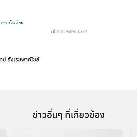
นวยการโรงเรียน
Post Views:
1,774
Search
Search
for:
ิทย์ อังเรขพาณิชย์
ข่าวอื่นๆ ที่เกี่ยวข้อง