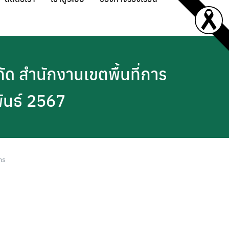
ัด สำนักงานเขตพื้นที่การ
ันธ์ 2567
าร