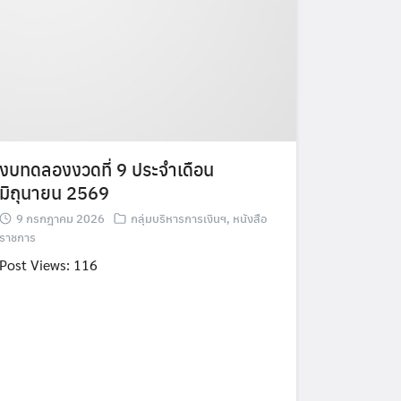
งบทดลองงวดที่ 9 ประจำเดือน
มิถุนายน 2569
9 กรกฎาคม 2026
กลุ่มบริหารการเงินฯ
,
หนังสือ
ราชการ
Post Views: 116