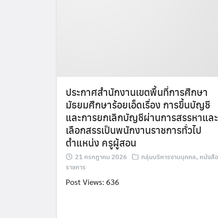
ประกาศสำนักงานเขตพื้นที่การศึกษา
มัธยมศึกษาร้อยเอ็ดเรื่อง การขึ้นบัญชี
และการยกเลิกบัญชีผ่านการสรรหาและ
เลือกสรรเป็นพนักงานราชการทั่วไป
ตำแหน่ง ครูผู้สอน
21 กรกฎาคม 2026
กลุ่มบริหารงานบุคคล
,
หนังสือ
ราชการ
Post Views: 636