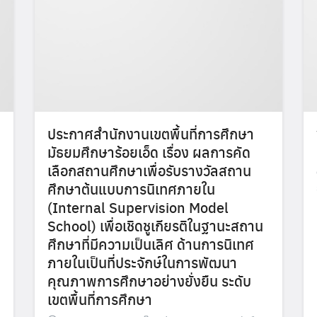
ประกาศสำนักงานเขตพื้นที่การศึกษา
มัธยมศึกษาร้อยเอ็ด เรื่อง ผลการคัด
เลือกสถานศึกษาเพื่อรับรางวัลสถาน
ศึกษาต้นแบบการนิเทศภายใน
(Internal Supervision Model
School) เพื่อเชิดชูเกียรติในฐานะสถาน
ศึกษาที่มีความเป็นเลิศ ด้านการนิเทศ
ภายในเป็นที่ประจักษ์ในการพัฒนา
คุณภาพการศึกษาอย่างยั่งยืน ระดับ
เขตพื้นที่การศึกษา