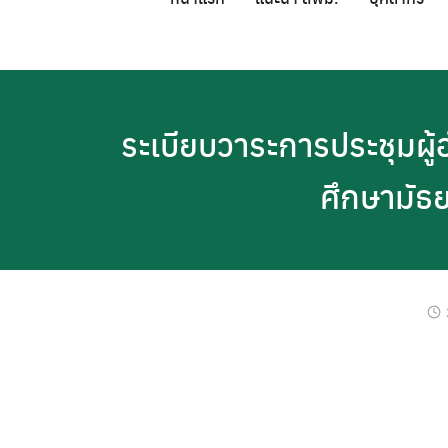
Skip
to
content
ระเบียบวาระการประชุมผู้
ศึกษามัธ