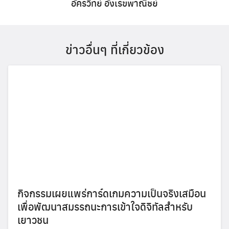
อัครวิทย์ อังเรขพาณิชย์
ข่าวอื่นๆ ที่เกี่ยวข้อง
กิจกรรมเผยแพร่การ์ดเกมความเป็นจริงเสมือน
เพื่อพัฒนาสมรรถนะการเข้าใจดิจิทัลสำหรับ
เยาวชน