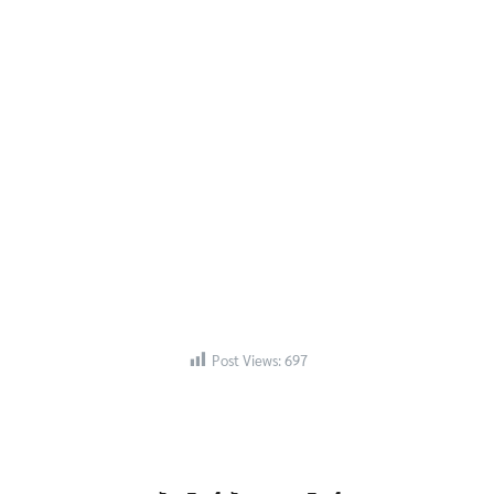
Post Views:
697