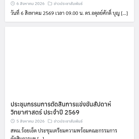
6 สิงหาคม 2026
ข่าวประชาสัมพันธ์
วันที่ 6 สิงหาคม 2569 เวลา 09.00 น. ดร.อดุลย์ศักดิ์ บุญ […]
ประชุมกรรมการตัดสินการแข่งขันสัปดาห์
วิทยาศาสตร์ ประจำปี 2569
5 สิงหาคม 2026
ข่าวประชาสัมพันธ์
สพม.ร้อยเอ็ด ประชุมเตรียมความพร้อมคณะกรรมการ
ตัดสินการแข […]