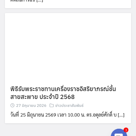
พิธีรับพระราชทานเครื่องราชอิสริยาภรณ์ชั้น
สายสะพาย ประจำปี 2568
27 มิถุนายน 2026
ข่าวประชาสัมพันธ์
วันที่ 25 มิถุนายน 2569 เวลา 10.00 น. ดร.อดุลย์ศักดิ์ บ […]
3