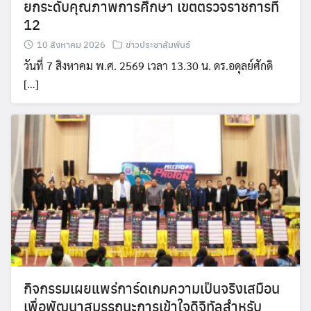
ยกระดับคุณภาพการศึกษา เขตตรวจราชการที่
12
10 สิงหาคม 2026
ข่าวประชาสัมพันธ์
วันที่ 7 สิงหาคม พ.ศ. 2569 เวลา 13.30 น. ดร.อดุลย์ศักดิ
[…]
กิจกรรมเผยแพร่การ์ดเกมความเป็นจริงเสมือน
เพื่อพัฒนาสมรรถนะการเข้าใจดิจิทัลสำหรับ