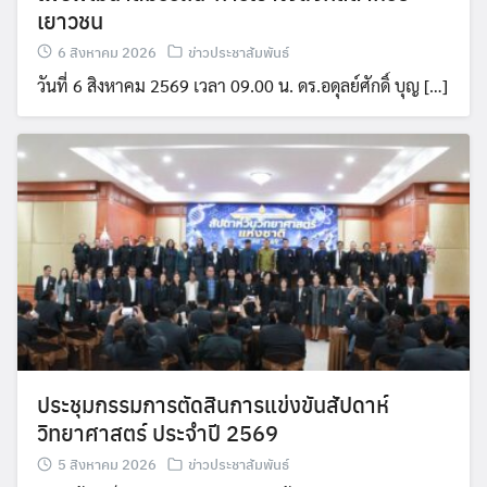
เยาวชน
6 สิงหาคม 2026
ข่าวประชาสัมพันธ์
วันที่ 6 สิงหาคม 2569 เวลา 09.00 น. ดร.อดุลย์ศักดิ์ บุญ […]
ประชุมกรรมการตัดสินการแข่งขันสัปดาห์
วิทยาศาสตร์ ประจำปี 2569
5 สิงหาคม 2026
ข่าวประชาสัมพันธ์