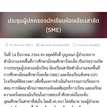
Skip
to
content
ประชุมผู้ปกครองนักเรียนห้องเรียนสาธิต
(SME)
15 ธันวาคม 2023
อัครวิทย์ อังเรขพาณิชย์
ข่าวประชาสัมพันธ์
วันที่ 14 ธันวาคม 2566 ดร.อดุลย์ศักดิ์ บุญเอนก ผู้อำนวยการ
สำนักงานเขตพื้นที่การศึกษามัธยมศึกษาร้อยเอ็ด เป็นประธานเปิด
การประชุมผู้ปกครองนักเรียน ห้องเรียนสาธิตสำนักงานเขตพื้นที่
การศึกษามัธยมศึกษาร้อยเอ็ด (SME) และห้องเรียนพิเศษ (GP)
โรงเรียนขัติยะวงษา เพื่อชี้แจงการดำเนินกิจกรรรมการเรียนการ
สอน การพัฒนาศักยภาพยกระดับผลสัมฤทธิ์การเรียน และเตรียม
ความพร้อมของนักเรียนในการสอบเข้าศึกษาต่อในระดับ
อุดมศึกษาในสาขาที่สนใจ โดยมี ดร.ธนา โด่งพิมาย รองผู้อำนวย