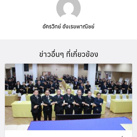
อัครวิทย์ อังเรขพาณิชย์
ข่าวอื่นๆ ที่เกี่ยวข้อง