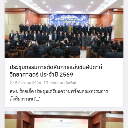
ประชุมกรรมการตัดสินการแข่งขันสัปดาห์
วิทยาศาสตร์ ประจำปี 2569
5 สิงหาคม 2026
ข่าวประชาสัมพันธ์
สพม.ร้อยเอ็ด ประชุมเตรียมความพร้อมคณะกรรมการ
ตัดสินการแข […]