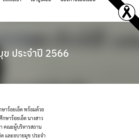
ุข ประจำปี 2566
ึกษาร้อยเอ็ด พร้อมด้วย
ศึกษาร้อยเอ็ด นางสาว
กษา คณะผู้บริหารสถาน
พติด และอบายมุข ประจำ