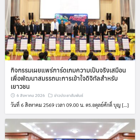
กิจกรรมเผยแพร่การ์ดเกมความเป็นจริงเสมือน
เพื่อพัฒนาสมรรถนะการเข้าใจดิจิทัลสำหรับ
เยาวชน
6 สิงหาคม 2026
ข่าวประชาสัมพันธ์
วันที่ 6 สิงหาคม 2569 เวลา 09.00 น. ดร.อดุลย์ศักดิ์ บุญ […]