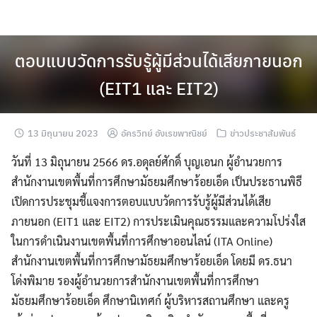
Skip
to
content
ตอบแบบวัดการรับรู้ผู้มีส่วนได้เสียภายนอก
(EIT1 และ EIT2)
13 มิถุนายน 2023
อัครวิทย์ อังเรขพาณิชย์
ข่าวประชาสัมพันธ์
วันที่ 13 มิถุนายน 2566 ดร.อดุลย์ศักดิ์ บุญเอนก ผู้อำนวยการ
สำนักงานเขตพื้นที่การศึกษามัธยมศึกษาร้อยเอ็ด เป็นประธานพิธี
เปิดการประชุมชี้แจงการตอบแบบวัดการรับรู้ผู้มีส่วนได้เสีย
ภายนอก (EIT1 และ EIT2) การประเมินคุณธรรมและความโปร่งใส
ในการดำเนินงานเขตพื้นที่การศึกษาออนไลน์ (ITA Online)
สำนักงานเขตพื้นที่การศึกษามัธยมศึกษาร้อยเอ็ด โดยมี ดร.ธนา
โด่งพิมาย รองผู้อำนวยการสำนักงานเขตพื้นที่การศึกษา
มัธยมศึกษาร้อยเอ็ด ศึกษานิเทศก์ ผู้บริหารสถานศึกษา และครู