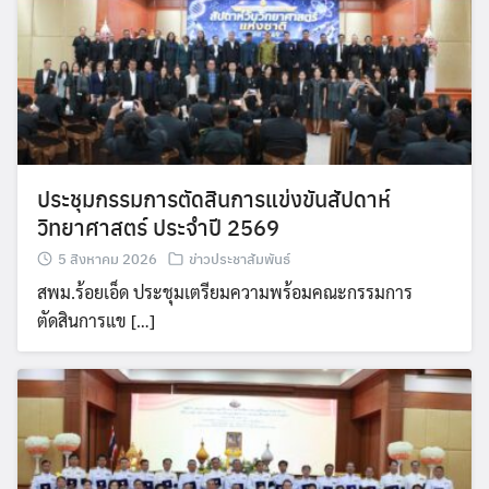
ประชุมกรรมการตัดสินการแข่งขันสัปดาห์
วิทยาศาสตร์ ประจำปี 2569
5 สิงหาคม 2026
ข่าวประชาสัมพันธ์
สพม.ร้อยเอ็ด ประชุมเตรียมความพร้อมคณะกรรมการ
ตัดสินการแข […]