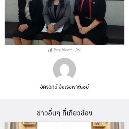
Post Views:
1,061
อัครวิทย์ อังเรขพาณิชย์
ข่าวอื่นๆ ที่เกี่ยวข้อง