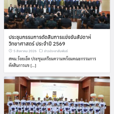
ประชุมกรรมการตัดสินการแข่งขันสัปดาห์
วิทยาศาสตร์ ประจำปี 2569
5 สิงหาคม 2026
ข่าวประชาสัมพันธ์
สพม.ร้อยเอ็ด ประชุมเตรียมความพร้อมคณะกรรมการ
ตัดสินการแข […]