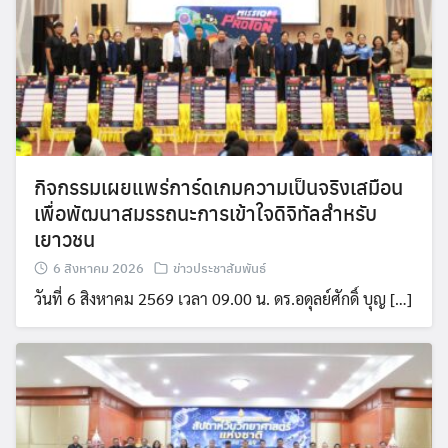
กิจกรรมเผยแพร่การ์ดเกมความเป็นจริงเสมือน
เพื่อพัฒนาสมรรถนะการเข้าใจดิจิทัลสำหรับ
เยาวชน
6 สิงหาคม 2026
ข่าวประชาสัมพันธ์
วันที่ 6 สิงหาคม 2569 เวลา 09.00 น. ดร.อดุลย์ศักดิ์ บุญ […]
Search
Search
for: