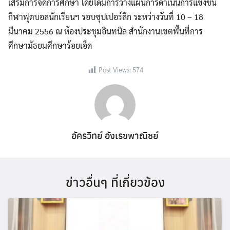
เสริมการจัดการศึกษา โดยได้มีการวางแผนการดำเนินการแข่งขัน
กีฬาฟุตบอลนักเรียนฯ รอบซุปเปอร์ลีก ระหว่างวันที่ 10 – 18
มีนาคม 2556 ณ ห้องประชุมอินทนิล สำนักงานเขตพื้นที่การ
ศึกษามัธยมศึกษาร้อยเอ็ด
Post Views:
574
อัครวิทย์ อังเรขพาณิชย์
ข่าวอื่นๆ ที่เกี่ยวข้อง