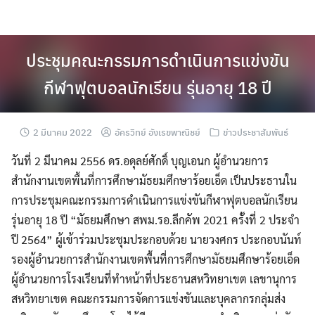
Skip
to
content
ประชุมคณะกรรมการดำเนินการแข่งขัน
กีฬาฟุตบอลนักเรียน รุ่นอายุ 18 ปี
2 มีนาคม 2022
อัครวิทย์ อังเรขพาณิชย์
ข่าวประชาสัมพันธ์
วันที่ 2 มีนาคม 2556 ดร.อดุลย์ศักดิ์ บุญเอนก ผู้อำนวยการ
สำนักงานเขตพื้นที่การศึกษามัธยมศึกษาร้อยเอ็ด เป็นประธานใน
การประชุมคณะกรรมการดำเนินการแข่งขันกีฬาฟุตบอลนักเรียน
รุ่นอายุ 18 ปี “มัธยมศึกษา สพม.รอ.ลีกคัพ 2021 ครั้งที่ 2 ประจำ
ปี 2564” ผู้เข้าร่วมประชุมประกอบด้วย นายวงศกร ประกอบนันท์
รองผู้อำนวยการสำนักงานเขตพื้นที่การศึกษามัธยมศึกษาร้อยเอ็ด
ผู้อำนวยการโรงเรียนที่ทำหน้าที่ประธานสหวิทยาเขต เลขานุการ
สหวิทยาเขต คณะกรรมการจัดการแข่งขันและบุคลากรกลุ่มส่ง