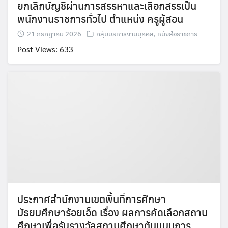
ยกเลิกบัญชีผ่านการสรรหาและเลือกสรรเป็น
พนักงานราชการทั่วไป ตำแหน่ง ครูผู้สอน
21 กรกฎาคม 2026
กลุ่มบริหารงานบุคคล
,
หนังสือราชการ
Post Views: 633
Search
Search
for:
ประกาศสำนักงานเขตพื้นที่การศึกษา
มัธยมศึกษาร้อยเอ็ด เรื่อง ผลการคัดเลือกสถาน
ศึกษาเพื่อรับรางวัลสถานศึกษาต้นแบบการ