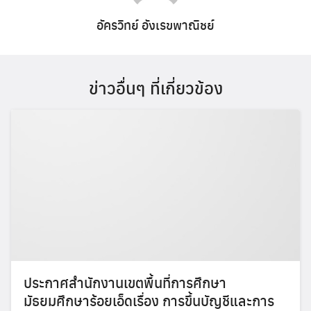
อัครวิทย์ อังเรขพาณิชย์
ข่าวอื่นๆ ที่เกี่ยวข้อง
ประกาศสำนักงานเขตพื้นที่การศึกษา
มัธยมศึกษาร้อยเอ็ดเรื่อง การขึ้นบัญชีและการ