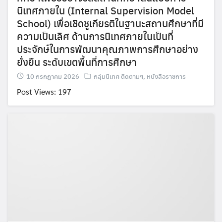
นิเทศภายใน (Internal Supervision Model
School) เพื่อเชิดชูเกียรติในฐานะสถานศึกษาที่มี
ความเป็นเลิศ ด้านการนิเทศภายในเป็นที่
ประจักษ์ในการพัฒนาคุณภาพการศึกษาอย่าง
ยั่งยืน ระดับเขตพื้นที่การศึกษา
10 กรกฎาคม 2026
กลุ่มนิเทศ ติดตามฯ
,
หนังสือราชการ
Post Views: 197