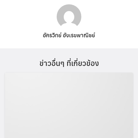
อัครวิทย์ อังเรขพาณิชย์
ข่าวอื่นๆ ที่เกี่ยวข้อง