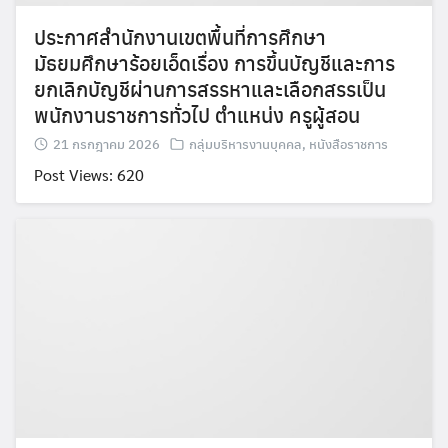
ประกาศสำนักงานเขตพื้นที่การศึกษา
มัธยมศึกษาร้อยเอ็ดเรื่อง การขึ้นบัญชีและการ
ยกเลิกบัญชีผ่านการสรรหาและเลือกสรรเป็น
พนักงานราชการทั่วไป ตำแหน่ง ครูผู้สอน
21 กรกฎาคม 2026
กลุ่มบริหารงานบุคคล
,
หนังสือราชการ
Post Views: 620
Search
Search
for: