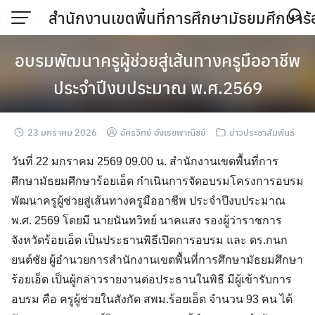
Skip
สำนักงานเขตพื้นที่การศึกษามัธยมศึกษาร้
to
content
อบรมพัฒนาครูผู้ช่วยสู่เส้นทางครูมืออาชีพ
ประจำปีงบประมาณ พ.ศ.2569
23 มกราคม 2026
อัครวิทย์ อังเรขพาณิชย์
ข่าวประชาสัมพันธ์
วันที่ 22 มกราคม 2569 09.00 น. สำนักงานเขตพื้นที่การ
ศึกษามัธยมศึกษาร้อยเอ็ด กำเนินการจัดอบรมโครงการอบรม
พัฒนาครูผู้ช่วยสู่เส้นทางครูมืออาชีพ ประจำปีงบประมาณ
พ.ศ. 2569 โดยมี นายนันทวิทย์ นาคแสง รองผู้ว่าราชการ
จังหวัดร้อยเอ็ด เป็นประธานพิธีเปิดการอบรม และ ดร.กนก
ยนต์ชัย ผู้อำนวยการสำนักงานเขตพื้นที่การศึกษามัธยมศึกษา
ร้อยเอ็ด เป็นผู้กล่าวรายงานต่อประธานในพิธี มีผู้เข้ารับการ
อบรม คือ ครูผู้ช่วยในสังกัด สพม.ร้อยเอ็ด จำนวน 93 คน ได้