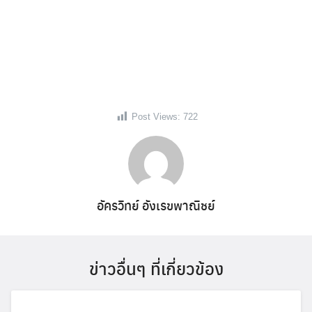
Post Views:
722
อัครวิทย์ อังเรขพาณิชย์
ข่าวอื่นๆ ที่เกี่ยวข้อง