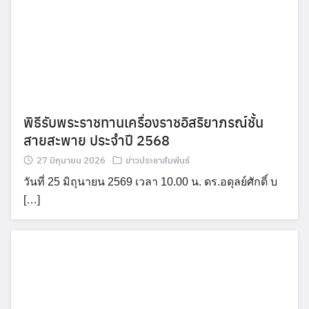
พิธีรับพระราชทานเครื่องราชอิสริยาภรณ์ชั้น
สายสะพาย ประจำปี 2568
27 มิถุนายน 2026
ข่าวประชาสัมพันธ์
วันที่ 25 มิถุนายน 2569 เวลา 10.00 น. ดร.อดุลย์ศักดิ์ บ
[…]