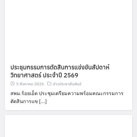
ประชุมกรรมการตัดสินการแข่งขันสัปดาห์
วิทยาศาสตร์ ประจำปี 2569
5 สิงหาคม 2026
ข่าวประชาสัมพันธ์
สพม.ร้อยเอ็ด ประชุมเตรียมความพร้อมคณะกรรมการ
ตัดสินการแข […]