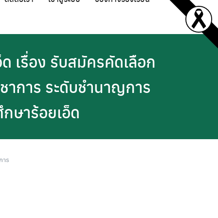
 เรื่อง รับสมัครคัดเลือก
ทวิชาการ ระดับชำนาญการ
ึกษาร้อยเอ็ด
ชการ