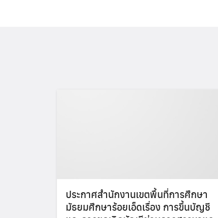
ประกาศสำนักงานเขตพื้นที่การศึกษา
มัธยมศึกษาร้อยเอ็ดเรื่อง การขึ้นบัญชี