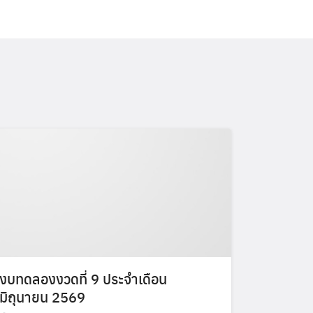
งบทดลองงวดที่ 9 ประจำเดือน
มิถุนายน 2569