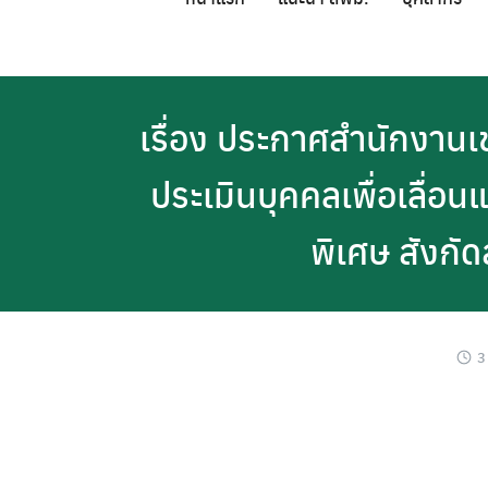
Skip
to
content
เรื่อง ประกาศสำนักงานเข
ประเมินบุคคลเพื่อเลื่
พิเศษ สังกั
3