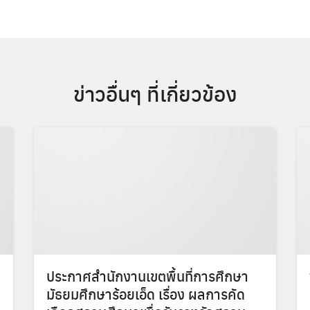
ข่าวอื่นๆ ที่เกี่ยวข้อง
ประกาศสำนักงานเขตพื้นที่การศึกษา
มัธยมศึกษาร้อยเอ็ด เรื่อง ผลการคัด