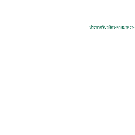
ประกาศรับสมัคร-ตามมาตรา-