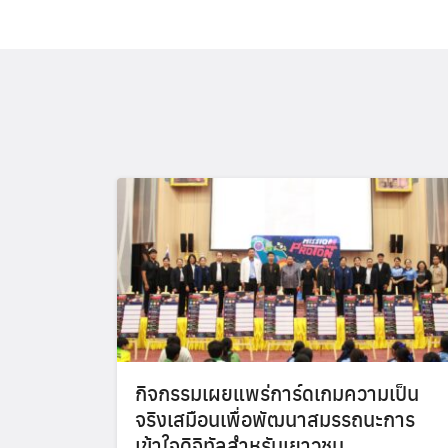
กิจกรรมเผยแพร่การ์ดเกมความเป็น
จริงเสมือนเพื่อพัฒนาสมรรถนะการ
เข้าใจดิจิทัลสำหรับเยาวชน