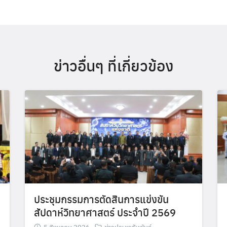
ข่าวอื่นๆ ที่เกี่ยวข้อง
ประชุมกรรมการตัดสินการแข่งขัน
สัปดาห์วิทยาศาสตร์ ประจำปี 2569
5 สิงหาคม 2026
ข่าวประชาสัมพันธ์