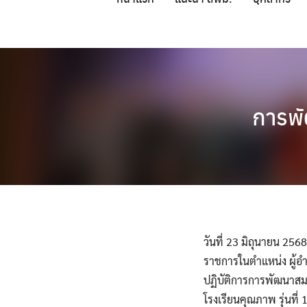
Skip
to
content
การพั
วันที่ 23 มิถุนายน 25
ราชการในตำแหน่ง ผู้อำ
ปฏิบัติการการพัฒนาสม
โรงเรียนคุณภาพ รุ่นที