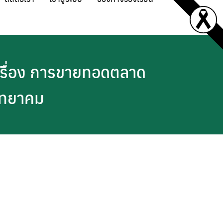
 เรื่อง การขายทอดตลาด
ิทยาคม