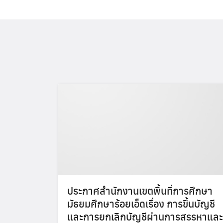
ประกาศสำนักงานเขตพื้นที่การศึกษา
มัธยมศึกษาร้อยเอ็ดเรื่อง การขึ้นบัญชี
และการยกเลิกบัญชีผ่านการสรรหาและ