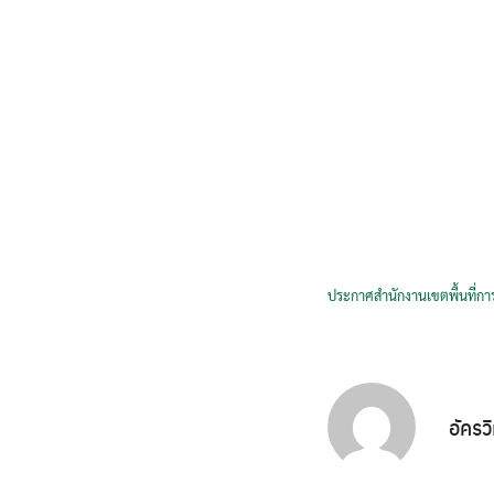
ประกาศสำนักงานเขตพื้นที่กา
อัครว