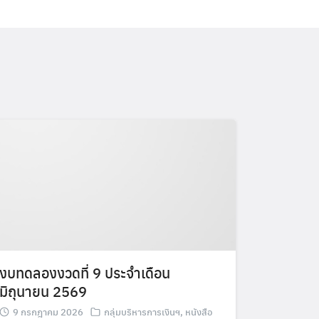
งบทดลองงวดที่ 9 ประจำเดือน
มิถุนายน 2569
9 กรกฎาคม 2026
กลุ่มบริหารการเงินฯ
,
หนังสือ