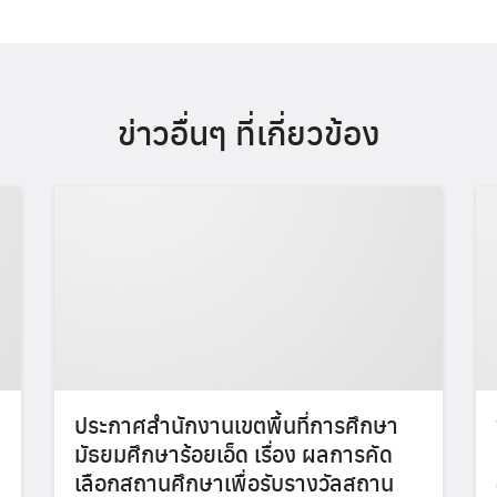
ข่าวอื่นๆ ที่เกี่ยวข้อง
ประกาศสำนักงานเขตพื้นที่การศึกษา
มัธยมศึกษาร้อยเอ็ด เรื่อง ผลการคัด
เลือกสถานศึกษาเพื่อรับรางวัลสถาน