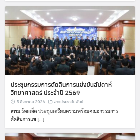
ประชุมกรรมการตัดสินการแข่งขันสัปดาห์
วิทยาศาสตร์ ประจำปี 2569
5 สิงหาคม 2026
ข่าวประชาสัมพันธ์
สพม.ร้อยเอ็ด ประชุมเตรียมความพร้อมคณะกรรมการ
ตัดสินการแข […]