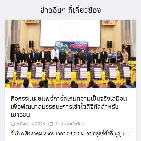
ข่าวอื่นๆ ที่เกี่ยวข้อง
กิจกรรมเผยแพร่การ์ดเกมความเป็นจริงเสมือน
เพื่อพัฒนาสมรรถนะการเข้าใจดิจิทัลสำหรับ
เยาวชน
6 สิงหาคม 2026
ข่าวประชาสัมพันธ์
วันที่ 6 สิงหาคม 2569 เวลา 09.00 น. ดร.อดุลย์ศักดิ์ บุญ […]