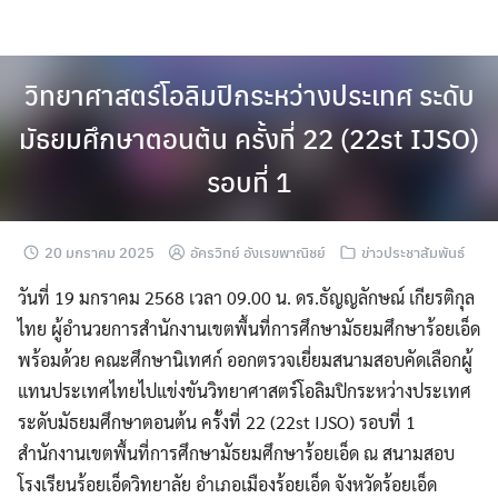
Skip
to
content
วิทยาศาสตร์โอลิมปิกระหว่างประเทศ ระดับ
มัธยมศึกษาตอนต้น ครั้งที่ 22 (22st IJSO)
รอบที่ 1
20 มกราคม 2025
อัครวิทย์ อังเรขพาณิชย์
ข่าวประชาสัมพันธ์
วันที่ 19 มกราคม 2568 เวลา 09.00 น. ดร.ธัญญลักษณ์ เกียรติกุล
ไทย ผู้อำนวยการสำนักงานเขตพื้นที่การศึกษามัธยมศึกษาร้อยเอ็ด
พร้อมด้วย คณะศึกษานิเทศก์ ออกตรวจเยี่ยมสนามสอบคัดเลือกผู้
แทนประเทศไทยไปแข่งขันวิทยาศาสตร์โอลิมปิกระหว่างประเทศ
ระดับมัธยมศึกษาตอนต้น ครั้งที่ 22 (22st IJSO) รอบที่ 1
สำนักงานเขตพื้นที่การศึกษามัธยมศึกษาร้อยเอ็ด ณ สนามสอบ
โรงเรียนร้อยเอ็ดวิทยาลัย อำเภอเมืองร้อยเอ็ด จังหวัดร้อยเอ็ด