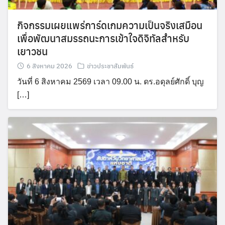
กิจกรรมเผยแพร่การ์ดเกมความเป็นจริงเสมือน
เพื่อพัฒนาสมรรถนะการเข้าใจดิจิทัลสำหรับ
เยาวชน
6 สิงหาคม 2026
ข่าวประชาสัมพันธ์
วันที่ 6 สิงหาคม 2569 เวลา 09.00 น. ดร.อดุลย์ศักดิ์ บุญ
[…]