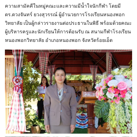
ความสามัคคีในหมู่คณะและความมีน้ำใจนักกีฬา โดยมี
ดร.ดวงจันทร์ ยวงสุวรรณ์ ผู้อำนวยการโรงเรียนหนองพอก
วิทยาลัย เป็นผู้กล่าวรายงานต่อประธานในพิธี พร้อมด้วยคณะ
ผู้บริหารครูและนักเรียนให้การต้อนรับ ณ สนามกีฬาโรงเรียน
หนองพอกวิทยาลัย อำเภอหนองพอก จังหวัดร้อยเอ็ด