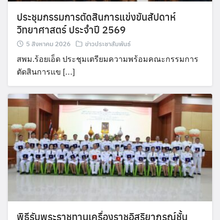
ประชุมกรรมการตัดสินการแข่งขันสัปดาห์
วิทยาศาสตร์ ประจำปี 2569
5 สิงหาคม 2026
ข่าวประชาสัมพันธ์
สพม.ร้อยเอ็ด ประชุมเตรียมความพร้อมคณะกรรมการ
ตัดสินการแข […]
พิธีรับพระราชทานเครื่องราชอิสริยาภรณ์ชั้น