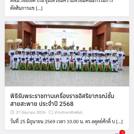
สพม.ร้อยเอ็ด ประชุมเตรียมความพร้อมคณะกรรมการ
ตัดสินการแข […]
พิธีรับพระราชทานเครื่องราชอิสริยาภรณ์ชั้น
สายสะพาย ประจำปี 2568
27 มิถุนายน 2026
ข่าวประชาสัมพันธ์
วันที่ 25 มิถุนายน 2569 เวลา 10.00 น. ดร.อดุลย์ศักดิ์ บ […]