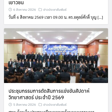
เยาวชน
6 สิงหาคม 2026
ข่าวประชาสัมพันธ์
วันที่ 6 สิงหาคม 2569 เวลา 09.00 น. ดร.อดุลย์ศักดิ์ บุญ […]
ประชุมกรรมการตัดสินการแข่งขันสัปดาห์
วิทยาศาสตร์ ประจำปี 2569
5 สิงหาคม 2026
ข่าวประชาสัมพันธ์