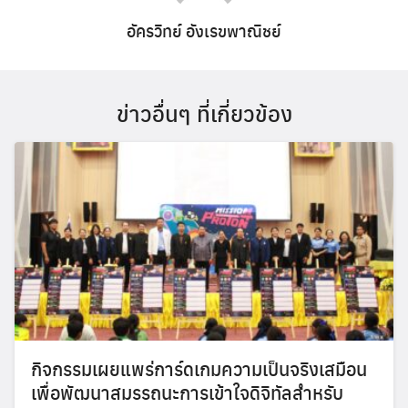
อัครวิทย์ อังเรขพาณิชย์
ข่าวอื่นๆ ที่เกี่ยวข้อง
กิจกรรมเผยแพร่การ์ดเกมความเป็นจริงเสมือน
เพื่อพัฒนาสมรรถนะการเข้าใจดิจิทัลสำหรับ