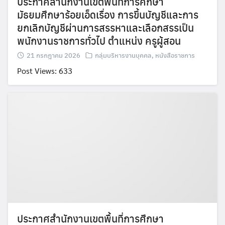
ประกาศสำนักงานเขตพื้นที่การศึกษา
มัธยมศึกษาร้อยเอ็ดเรื่อง การขึ้นบัญชีและการ
ยกเลิกบัญชีผ่านการสรรหาและเลือกสรรเป็น
พนักงานราชการทั่วไป ตำแหน่ง ครูผู้สอน
21 กรกฎาคม 2026
กลุ่มบริหารงานบุคคล
,
หนังสือราชการ
Post Views: 633
Search
Search
for:
ประกาศสำนักงานเขตพื้นที่การศึกษา