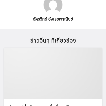
อัครวิทย์ อังเรขพาณิชย์
ข่าวอื่นๆ ที่เกี่ยวข้อง