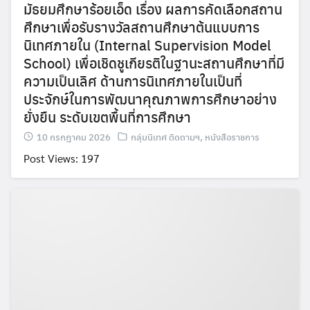
มัธยมศึกษาร้อยเอ็ด เรื่อง ผลการคัดเลือกสถาน
ศึกษาเพื่อรับรางวัลสถานศึกษาต้นแบบการ
นิเทศภายใน (Internal Supervision Model
School) เพื่อเชิดชูเกียรติในฐานะสถานศึกษาที่มี
ความเป็นเลิศ ด้านการนิเทศภายในเป็นที่
ประจักษ์ในการพัฒนาคุณภาพการศึกษาอย่าง
ยั่งยืน ระดับเขตพื้นที่การศึกษา
10 กรกฎาคม 2026
กลุ่มนิเทศ ติดตามฯ
,
หนังสือราชการ
Post Views: 197