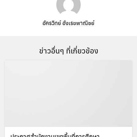
อัครวิทย์ อังเรขพาณิชย์
ข่าวอื่นๆ ที่เกี่ยวข้อง
ประกาศสำนักงานเขตพื้นที่การศึกษา