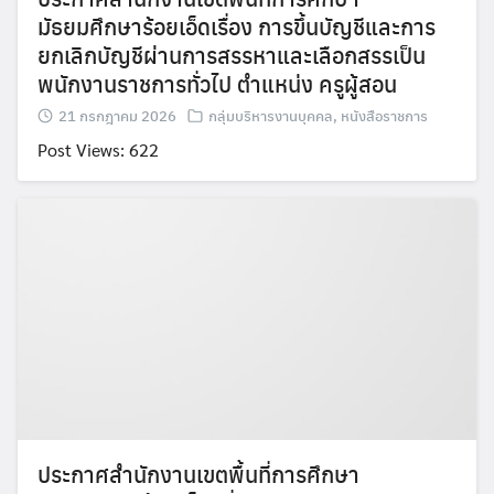
มัธยมศึกษาร้อยเอ็ดเรื่อง การขึ้นบัญชีและการ
ยกเลิกบัญชีผ่านการสรรหาและเลือกสรรเป็น
พนักงานราชการทั่วไป ตำแหน่ง ครูผู้สอน
21 กรกฎาคม 2026
กลุ่มบริหารงานบุคคล
,
หนังสือราชการ
Post Views: 622
Search
Search
for:
ประกาศสำนักงานเขตพื้นที่การศึกษา