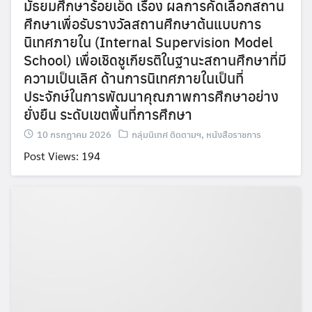
มัธยมศึกษาร้อยเอ็ด เรื่อง ผลการคัดเลือกสถาน
ศึกษาเพื่อรับรางวัลสถานศึกษาต้นแบบการ
นิเทศภายใน (Internal Supervision Model
School) เพื่อเชิดชูเกียรติในฐานะสถานศึกษาที่มี
ความเป็นเลิศ ด้านการนิเทศภายในเป็นที่
ประจักษ์ในการพัฒนาคุณภาพการศึกษาอย่าง
ยั่งยืน ระดับเขตพื้นที่การศึกษา
10 กรกฎาคม 2026
กลุ่มนิเทศ ติดตามฯ
,
หนังสือราชการ
Post Views: 194