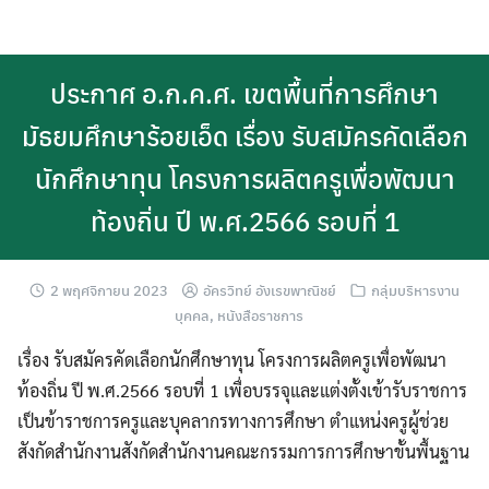
Skip
to
content
ประกาศ อ.ก.ค.ศ. เขตพื้นที่การศึกษา
มัธยมศึกษาร้อยเอ็ด เรื่อง รับสมัครคัดเลือก
นักศึกษาทุน โครงการผลิตครูเพื่อพัฒนา
ท้องถิ่น ปี พ.ศ.2566 รอบที่ 1
2 พฤศจิกายน 2023
อัครวิทย์ อังเรขพาณิชย์
กลุ่มบริหารงาน
บุคคล
,
หนังสือราชการ
เรื่อง รับสมัครคัดเลือกนักศึกษาทุน โครงการผลิตครูเพื่อพัฒนา
ท้องถิ่น ปี พ.ศ.2566 รอบที่ 1 เพื่อบรรจุและแต่งตั้งเข้ารับราชการ
เป็นข้าราชการครูและบุคลากรทางการศึกษา ตำแหน่งครูผู้ช่วย
สังกัดสำนักงานสังกัดสำนักงานคณะกรรมการการศึกษาขั้นพื้นฐาน