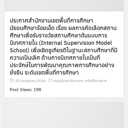
ประกาศสำนักงานเขตพื้นที่การศึกษา
มัธยมศึกษาร้อยเอ็ด เรื่อง ผลการคัดเลือกสถาน
ศึกษาเพื่อรับรางวัลสถานศึกษาต้นแบบการ
นิเทศภายใน (Internal Supervision Model
School) เพื่อเชิดชูเกียรติในฐานะสถานศึกษาที่มี
ความเป็นเลิศ ด้านการนิเทศภายในเป็นที่
ประจักษ์ในการพัฒนาคุณภาพการศึกษาอย่าง
ยั่งยืน ระดับเขตพื้นที่การศึกษา
10 กรกฎาคม 2026
กลุ่มนิเทศ ติดตามฯ
,
หนังสือราชการ
Post Views: 198