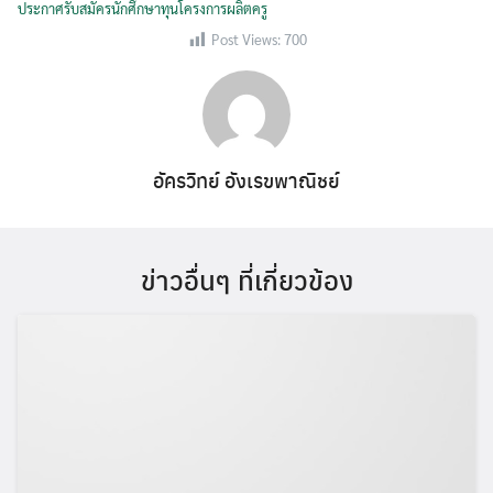
ประกาศรับสมัครนักศึกษาทุนโครงการผลิตครู
Post Views:
700
อัครวิทย์ อังเรขพาณิชย์
ข่าวอื่นๆ ที่เกี่ยวข้อง