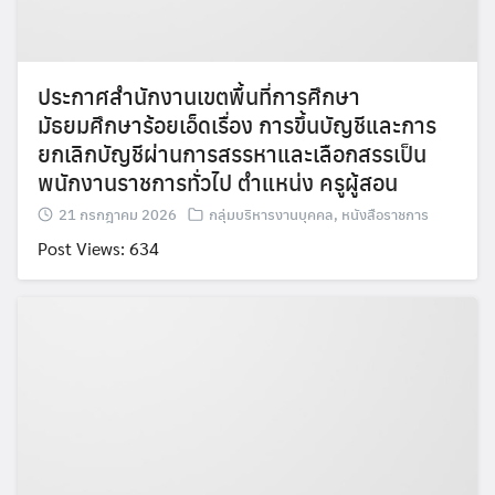
ประกาศสำนักงานเขตพื้นที่การศึกษา
มัธยมศึกษาร้อยเอ็ดเรื่อง การขึ้นบัญชีและการ
ยกเลิกบัญชีผ่านการสรรหาและเลือกสรรเป็น
พนักงานราชการทั่วไป ตำแหน่ง ครูผู้สอน
21 กรกฎาคม 2026
กลุ่มบริหารงานบุคคล
,
หนังสือราชการ
Post Views: 634
Search
Search
for: