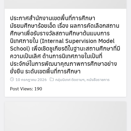
ประกาศสำนักงานเขตพื้นที่การศึกษา
มัธยมศึกษาร้อยเอ็ด เรื่อง ผลการคัดเลือกสถาน
ศึกษาเพื่อรับรางวัลสถานศึกษาต้นแบบการ
นิเทศภายใน (Internal Supervision Model
School) เพื่อเชิดชูเกียรติในฐานะสถานศึกษาที่มี
ความเป็นเลิศ ด้านการนิเทศภายในเป็นที่
ประจักษ์ในการพัฒนาคุณภาพการศึกษาอย่าง
ยั่งยืน ระดับเขตพื้นที่การศึกษา
10 กรกฎาคม 2026
กลุ่มนิเทศ ติดตามฯ
,
หนังสือราชการ
Post Views: 190