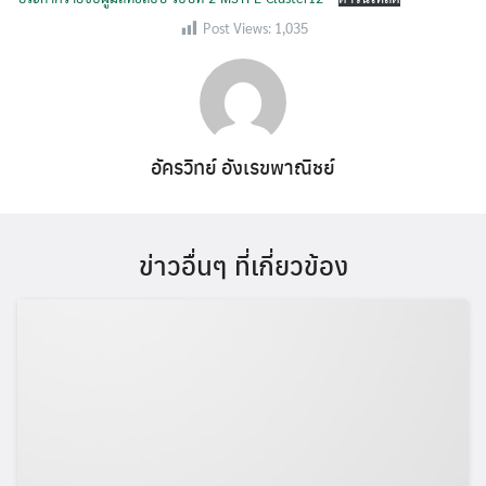
Post Views:
1,035
อัครวิทย์ อังเรขพาณิชย์
ข่าวอื่นๆ ที่เกี่ยวข้อง