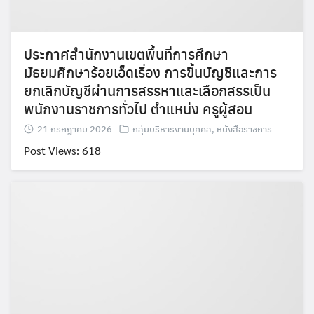
ประกาศสำนักงานเขตพื้นที่การศึกษา
มัธยมศึกษาร้อยเอ็ดเรื่อง การขึ้นบัญชีและการ
ยกเลิกบัญชีผ่านการสรรหาและเลือกสรรเป็น
พนักงานราชการทั่วไป ตำแหน่ง ครูผู้สอน
21 กรกฎาคม 2026
กลุ่มบริหารงานบุคคล
,
หนังสือราชการ
Post Views: 618
Search
Search
for: