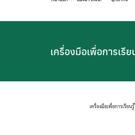
Skip
to
content
เครื่องมือเพื่อการเร
เครื่องมือเพื่อการเรีย