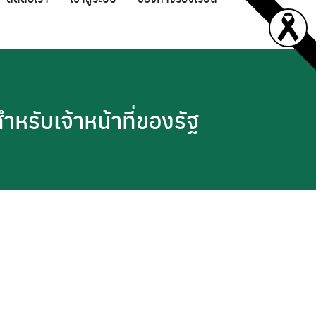
หรับเจ้าหน้าที่ของรัฐ