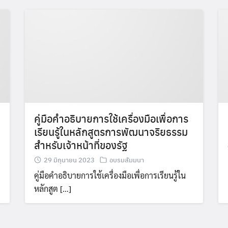
คู่มือคำอธิบายการใช้เครื่องมือเพื่อการ
เรียนรู้ในหลักสูตรการพัฒนาจริยธรรม
สำหรับเจ้าหน้าที่ของรัฐ
29 มิถุนายน 2023
อบรมสัมมนา
คู่มือคำอธิบายการใช้เครื่องมือเพื่อการเรียนรู้ใน
หลักสูต […]