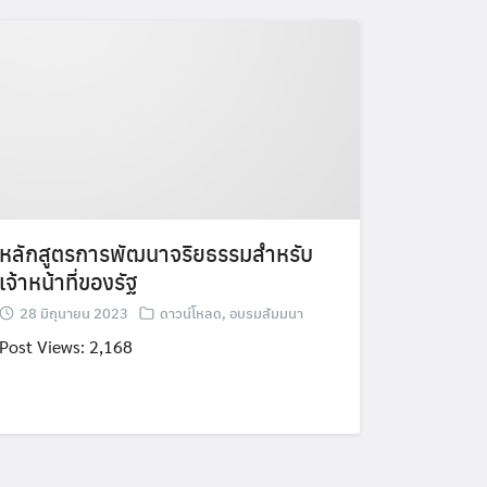
หลักสูตรการพัฒนาจริยธรรมสำหรับ
เจ้าหน้าที่ของรัฐ
28 มิถุนายน 2023
ดาวน์โหลด
,
อบรมสัมมนา
Post Views: 2,168