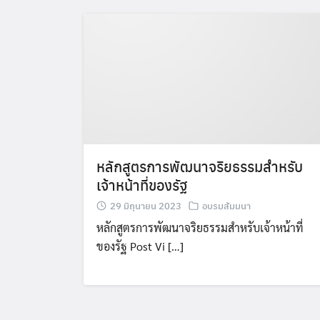
หลักสูตรการพัฒนาจริยธรรมสำหรับ
เจ้าหน้าที่ของรัฐ
29 มิถุนายน 2023
อบรมสัมมนา
หลักสูตรการพัฒนาจริยธรรมสำหรับเจ้าหน้าที่
ของรัฐ Post Vi […]