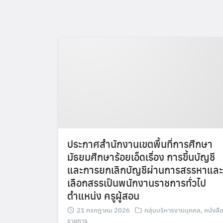
ประกาศสำนักงานเขตพื้นที่การศึกษา
มัธยมศึกษาร้อยเอ็ดเรื่อง การขึ้นบัญชี
และการยกเลิกบัญชีผ่านการสรรหาและ
เลือกสรรเป็นพนักงานราชการทั่วไป
ตำแหน่ง ครูผู้สอน
21 กรกฎาคม 2026
กลุ่มบริหารงานบุคคล
,
หนังสือ
ราชการ