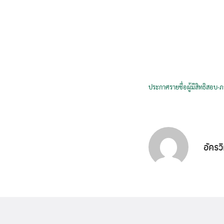
ประกาศรายชื่อผู้มีสิทธิสอบ
อัครว