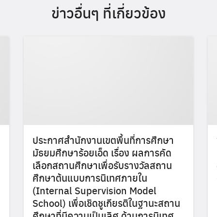
ข่าวอื่นๆ ที่เกี่ยวข้อง
ประกาศสำนักงานเขตพื้นที่การศึกษา
มัธยมศึกษาร้อยเอ็ด เรื่อง ผลการคัด
เลือกสถานศึกษาเพื่อรับรางวัลสถาน
ศึกษาต้นแบบการนิเทศภายใน
(Internal Supervision Model
School) เพื่อเชิดชูเกียรติในฐานะสถาน
ศึกษาที่มีความเป็นเลิศ ด้านการนิเทศ