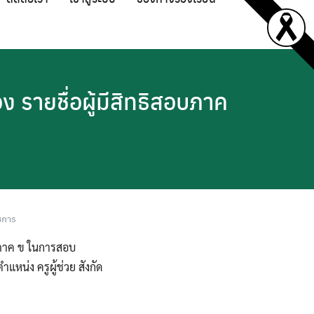
ง รายชื่อผู้มีสิทธิสอบภาค
ชการ
ละภาค ข ในการสอบ
หน่ง ครูผู้ช่วย สังกัด