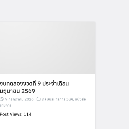
งบทดลองงวดที่ 9 ประจำเดือน
มิถุนายน 2569
9 กรกฎาคม 2026
กลุ่มบริหารการเงินฯ
,
หนังสือ
ราชการ
Post Views: 114