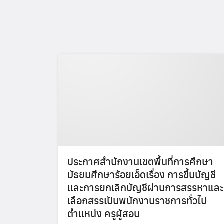
ประกาศสำนักงานเขตพื้นที่การศึกษา
มัธยมศึกษาร้อยเอ็ดเรื่อง การขึ้นบัญชี
และการยกเลิกบัญชีผ่านการสรรหาและ
เลือกสรรเป็นพนักงานราชการทั่วไป
ตำแหน่ง ครูผู้สอน