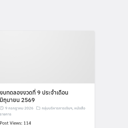
งบทดลองงวดที่ 9 ประจำเดือน
มิถุนายน 2569
9 กรกฎาคม 2026
กลุ่มบริหารการเงินฯ
,
หนังสือ
ราชการ
Post Views: 114