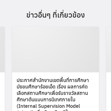
ข่าวอื่นๆ ที่เกี่ยวข้อง
ประกาศสำนักงานเขตพื้นที่การศึกษา
มัธยมศึกษาร้อยเอ็ด เรื่อง ผลการคัด
เลือกสถานศึกษาเพื่อรับรางวัลสถาน
ศึกษาต้นแบบการนิเทศภายใน
(Internal Supervision Model