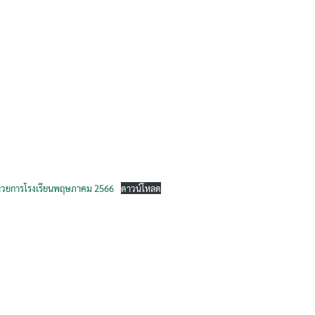
ำนวยการโรงเรียนพฤษภาคม 2566
ดาวน์โหลด