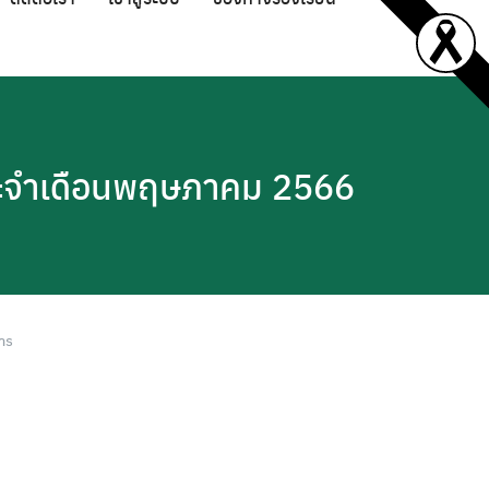
ประจำเดือนพฤษภาคม 2566
าร