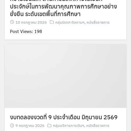
ประจักษ์ในการพัฒนาคุณภาพการศึกษาอย่าง
ยั่งยืน ระดับเขตพื้นที่การศึกษา
10 กรกฎาคม 2026
กลุ่มนิเทศ ติดตามฯ
,
หนังสือราชการ
Post Views: 198
งบทดลองงวดที่ 9 ประจำเดือน มิถุนายน 2569
9 กรกฎาคม 2026
กลุ่มบริหารการเงินฯ
,
หนังสือราชการ