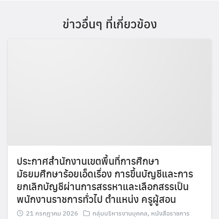
ข่าวอื่นๆ ที่เกี่ยวข้อง
ประกาศสำนักงานเขตพื้นที่การศึกษา
มัธยมศึกษาร้อยเอ็ดเรื่อง การขึ้นบัญชีและการ
ยกเลิกบัญชีผ่านการสรรหาและเลือกสรรเป็น
พนักงานราชการทั่วไป ตำแหน่ง ครูผู้สอน
21 กรกฎาคม 2026
กลุ่มบริหารงานบุคคล
,
หนังสือราชการ