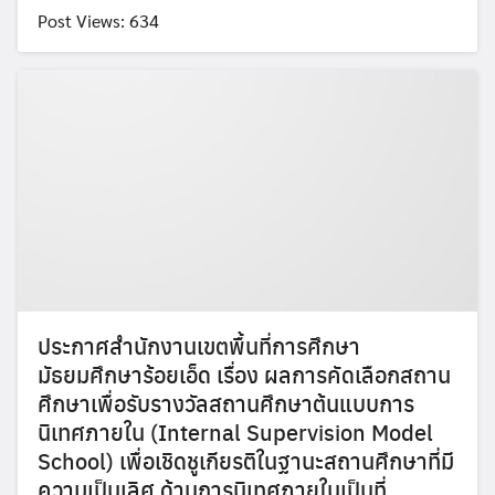
Post Views: 634
Search
Search
for:
ประกาศสำนักงานเขตพื้นที่การศึกษา
มัธยมศึกษาร้อยเอ็ด เรื่อง ผลการคัดเลือกสถาน
ศึกษาเพื่อรับรางวัลสถานศึกษาต้นแบบการ
นิเทศภายใน (Internal Supervision Model
School) เพื่อเชิดชูเกียรติในฐานะสถานศึกษาที่มี
ความเป็นเลิศ ด้านการนิเทศภายในเป็นที่