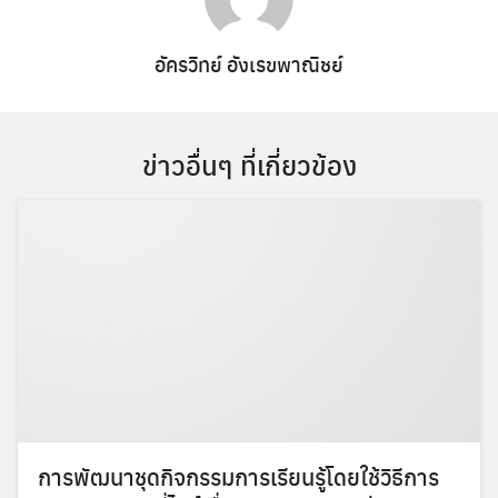
อัครวิทย์ อังเรขพาณิชย์
ข่าวอื่นๆ ที่เกี่ยวข้อง
การพัฒนาชุดกิจกรรมการเรียนรู้โดยใช้วิธีการ