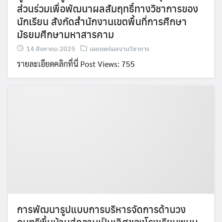
ส่วนร่วมเพื่อพัฒนาผลสัมฤทธิ์ทางวิชาการของ
นักเรียน สังกัดสำนักงานเขตพื้นที่การศึกษา
มัธยมศึกษามหาสารคาม
14 สิงหาคม 2025
เผยแพร่ผลงานวิชาการ
รายละเอียดคลิกที่นี่ Post Views: 755
การพัฒนารูปแบบการบริหารจัดการด้านวง
ดนตรีพื้นบ้านสู่ความเป็นเลิศของโรงเรียนพนม