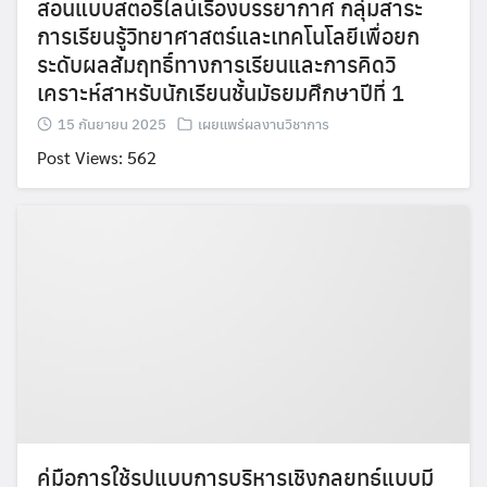
สอนแบบสตอรี่ไลน์เรื่องบรรยากาศ กลุ่มสาระ
การเรียนรู้วิทยาศาสตร์และเทคโนโลยีเพื่อยก
ระดับผลสัมฤทธิ์ทางการเรียนและการคิดวิ
เคราะห์สาหรับนักเรียนชั้นมัธยมศึกษาปีที่ 1
15 กันยายน 2025
เผยแพร่ผลงานวิชาการ
Post Views: 562
Search
Search
for:
คู่มือการใช้รูปแบบการบริหารเชิงกลยุทธ์แบบมี