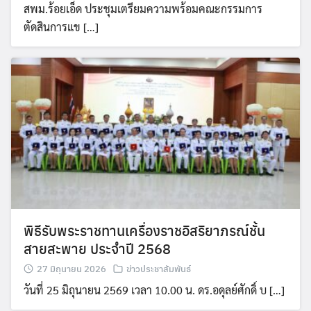
สพม.ร้อยเอ็ด ประชุมเตรียมความพร้อมคณะกรรมการ
ตัดสินการแข […]
พิธีรับพระราชทานเครื่องราชอิสริยาภรณ์ชั้น
สายสะพาย ประจำปี 2568
27 มิถุนายน 2026
ข่าวประชาสัมพันธ์
วันที่ 25 มิถุนายน 2569 เวลา 10.00 น. ดร.อดุลย์ศักดิ์ บ […]