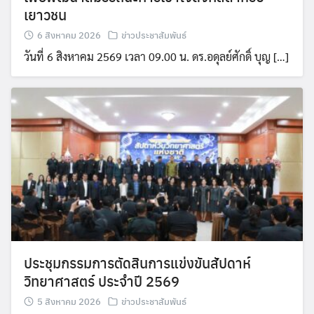
เยาวชน
6 สิงหาคม 2026
ข่าวประชาสัมพันธ์
วันที่ 6 สิงหาคม 2569 เวลา 09.00 น. ดร.อดุลย์ศักดิ์ บุญ […]
ประชุมกรรมการตัดสินการแข่งขันสัปดาห์
วิทยาศาสตร์ ประจำปี 2569
5 สิงหาคม 2026
ข่าวประชาสัมพันธ์