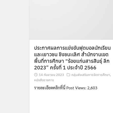
ประกาศผลการแข่งขันฟุตบอลนักเรียน
และเยาวชน ชิงชนะเลิศ สำนักงานเขต
พื้นที่การศึกษา “ร้อยแก่นสารสินธ์ุ ลีก
2023” ครั้งที่ 1 ประจำปี 2566
14 กันยายน 2023
กลุ่มส่งเสริมการจัดการศึกษา
,
หนังสือราชการ
รายละเอียดคลิกที่นี่ Post Views: 2,603