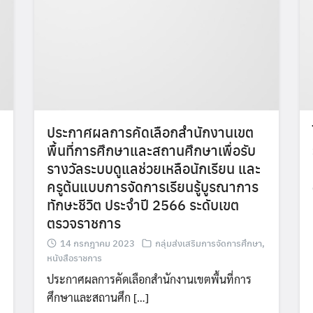
ประกาศผลการคัดเลือกสำนักงานเขต
พื้นที่การศึกษาและสถานศึกษาเพื่อรับ
รางวัลระบบดูแลช่วยเหลือนักเรียน และ
ครูต้นแบบการจัดการเรียนรู้บูรณาการ
ทักษะชีวิต ประจำปี 2566 ระดับเขต
ตรวจราชการ
14 กรกฎาคม 2023
กลุ่มส่งเสริมการจัดการศึกษา
,
หนังสือราชการ
ประกาศผลการคัดเลือกสำนักงานเขตพื้นที่การ
ศึกษาและสถานศึก […]