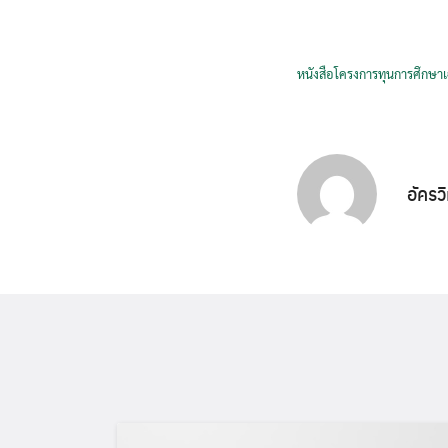
หนังสือโครงการทุนการศึกษาเฉ
อัครว