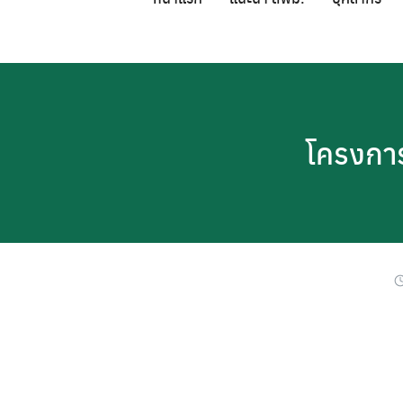
Skip
to
content
โครงการ