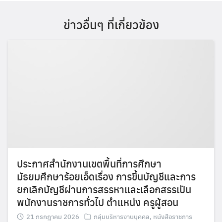
ข่าวอื่นๆ ที่เกี่ยวข้อง
ประกาศสำนักงานเขตพื้นที่การศึกษา
มัธยมศึกษาร้อยเอ็ดเรื่อง การขึ้นบัญชีและการ
ยกเลิกบัญชีผ่านการสรรหาและเลือกสรรเป็น
พนักงานราชการทั่วไป ตำแหน่ง ครูผู้สอน
21 กรกฎาคม 2026
กลุ่มบริหารงานบุคคล
,
หนังสือราชการ