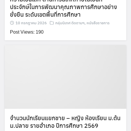
ประจักษ์ในการพัฒนาคุณภาพการศึกษาอย่าง
ยั่งยืน ระดับเขตพื้นที่การศึกษา
10 กรกฎาคม 2026
กลุ่มนิเทศ ติดตามฯ
,
หนังสือราชการ
Post Views: 190
จํานวนนักเรียนแยกชาย – หญิง ห้องเรียน ม.ต้น
ม.ปลาย รายอําเภอ ปีการศึกษา 2569