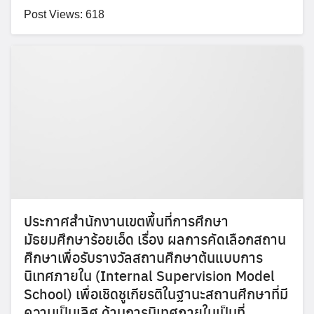
Post Views: 618
Search
Search
for:
ประกาศสำนักงานเขตพื้นที่การศึกษา
มัธยมศึกษาร้อยเอ็ด เรื่อง ผลการคัดเลือกสถาน
ศึกษาเพื่อรับรางวัลสถานศึกษาต้นแบบการ
นิเทศภายใน (Internal Supervision Model
School) เพื่อเชิดชูเกียรติในฐานะสถานศึกษาที่มี
ความเป็นเลิศ ด้านการนิเทศภายในเป็นที่