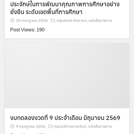
ประจักษ์ในการพัฒนาคุณภาพการศึกษาอย่าง
ยั่งยืน ระดับเขตพื้นที่การศึกษา
10 กรกฎาคม 2026
กลุ่มนิเทศ ติดตามฯ
,
หนังสือราชการ
Search
Search
Post Views: 190
for:
งบทดลองงวดที่ 9 ประจำเดือน มิถุนายน 2569
9 กรกฎาคม 2026
กลุ่มบริหารการเงินฯ
,
หนังสือราชการ