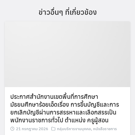
ข่าวอื่นๆ ที่เกี่ยวข้อง
ประกาศสำนักงานเขตพื้นที่การศึกษา
มัธยมศึกษาร้อยเอ็ดเรื่อง การขึ้นบัญชีและการ
ยกเลิกบัญชีผ่านการสรรหาและเลือกสรรเป็น
พนักงานราชการทั่วไป ตำแหน่ง ครูผู้สอน
21 กรกฎาคม 2026
กลุ่มบริหารงานบุคคล
,
หนังสือราชการ