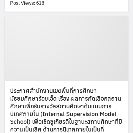
Post Views: 618
ประกาศสำนักงานเขตพื้นที่การศึกษา
มัธยมศึกษาร้อยเอ็ด เรื่อง ผลการคัดเลือกสถาน
ศึกษาเพื่อรับรางวัลสถานศึกษาต้นแบบการ
นิเทศภายใน (Internal Supervision Model
School) เพื่อเชิดชูเกียรติในฐานะสถานศึกษาที่มี
ความเป็นเลิศ ด้านการนิเทศภายในเป็นที่