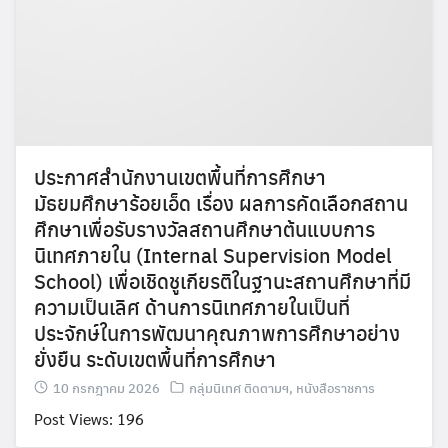
ประกาศสำนักงานเขตพื้นที่การศึกษา
มัธยมศึกษาร้อยเอ็ด เรื่อง ผลการคัดเลือกสถาน
ศึกษาเพื่อรับรางวัลสถานศึกษาต้นแบบการ
นิเทศภายใน (Internal Supervision Model
School) เพื่อเชิดชูเกียรติในฐานะสถานศึกษาที่มี
ความเป็นเลิศ ด้านการนิเทศภายในเป็นที่
ประจักษ์ในการพัฒนาคุณภาพการศึกษาอย่าง
ยั่งยืน ระดับเขตพื้นที่การศึกษา
10 กรกฎาคม 2026
กลุ่มนิเทศ ติดตามฯ
,
หนังสือราชการ
Post Views: 196