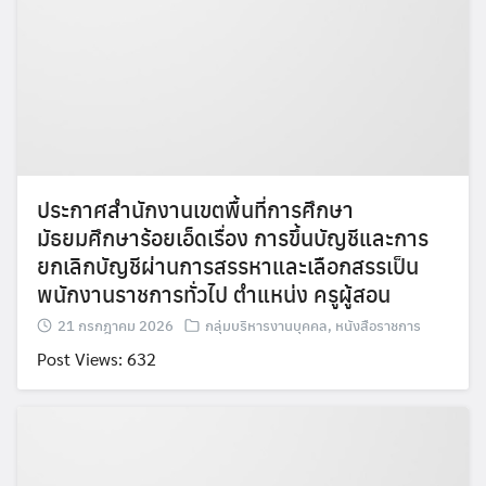
ประกาศสำนักงานเขตพื้นที่การศึกษา
มัธยมศึกษาร้อยเอ็ดเรื่อง การขึ้นบัญชีและการ
ยกเลิกบัญชีผ่านการสรรหาและเลือกสรรเป็น
พนักงานราชการทั่วไป ตำแหน่ง ครูผู้สอน
21 กรกฎาคม 2026
กลุ่มบริหารงานบุคคล
,
หนังสือราชการ
Post Views: 632
Search
Search
for: