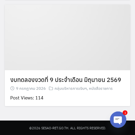
งบทดลองงวดที่ 9 ประจำเดือน มิถุนายน 2569
9 กรกฎาคม 2026
กลุ่มบริหารการเงินฯ
,
หนังสือราชการ
Post Views: 114
3
©2026 SESAO-RET.GO.TH. ALL RIGHTS RESERVED.
Open