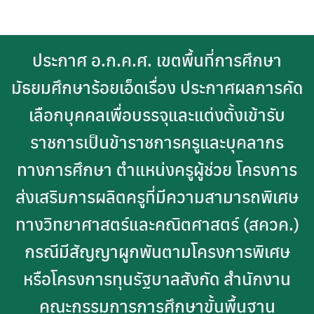
Skip
to
content
ประกาศ อ.ก.ค.ศ. เขตพื้นที่การศึกษา
มัธยมศึกษาร้อยเอ็ดเรื่อง ประกาศผลการคัด
เลือกบุคคลเพื่อบรรจุและแต่งตั้งเข้ารับ
ราชการเป็นข้าราชการครูและบุคลากร
ทางการศึกษา ตำแหน่งครูผู้ช่วย โครงการ
ส่งเสริมการผลิตครูที่มีความสามารถพิเศษ
ทางวิทยาศาสตร์และคณิตศาสตร์ (สควค.)
กรณีมีสัญญาผูกพันตามโครงการพิเศษ
หรือโครงการทุนรัฐบาลสังกัด สำนักงาน
คณะกรรมการการศึกษาขั้นพื้นฐาน