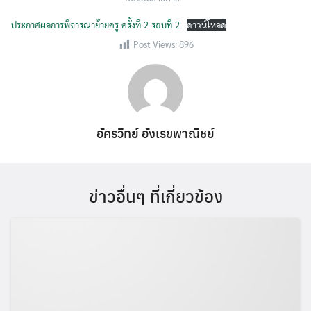
ประกาศผลการพิจารณาย้ายครู-ครั้งที่-2-รอบที่-2
ดาวน์โหลด
Post Views:
896
อัครวิทย์ อังเรขพาณิชย์
ข่าวอื่นๆ ที่เกี่ยวข้อง