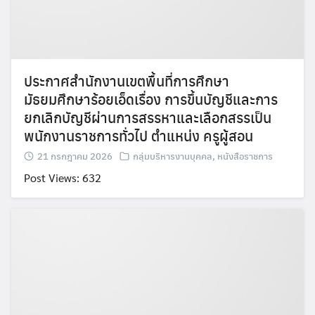
ประกาศสำนักงานเขตพื้นที่การศึกษา
มัธยมศึกษาร้อยเอ็ดเรื่อง การขึ้นบัญชีและการ
ยกเลิกบัญชีผ่านการสรรหาและเลือกสรรเป็น
พนักงานราชการทั่วไป ตำแหน่ง ครูผู้สอน
21 กรกฎาคม 2026
กลุ่มบริหารงานบุคคล
,
หนังสือราชการ
Post Views: 632
Search
Search
for: