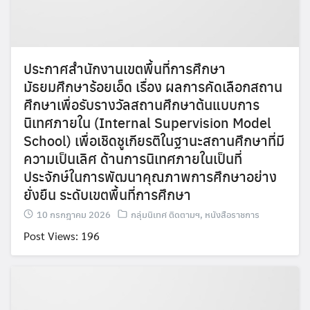
ประกาศสำนักงานเขตพื้นที่การศึกษา
มัธยมศึกษาร้อยเอ็ด เรื่อง ผลการคัดเลือกสถาน
ศึกษาเพื่อรับรางวัลสถานศึกษาต้นแบบการ
นิเทศภายใน (Internal Supervision Model
School) เพื่อเชิดชูเกียรติในฐานะสถานศึกษาที่มี
ความเป็นเลิศ ด้านการนิเทศภายในเป็นที่
ประจักษ์ในการพัฒนาคุณภาพการศึกษาอย่าง
ยั่งยืน ระดับเขตพื้นที่การศึกษา
10 กรกฎาคม 2026
กลุ่มนิเทศ ติดตามฯ
,
หนังสือราชการ
Post Views: 196