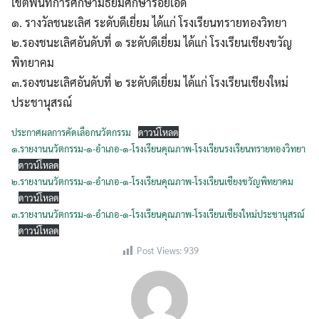
เขตพื้นที่การศึกษามัธยมศึกษาร้อยเอ็ด
๑. รางวัลชนะเลิศ ระดับดีเยี่ยม ได้แก่ โรงเรียนทรายทองวิทยา
๒.รองชนะเลิศอันดับที่ ๑ ระดับดีเยี่ยม ได้แก่ โรงเรียนเชียงขวัญ
พิทยาคม
๓.รองชนะเลิศอันดับที่ ๒ ระดับดีเยี่ยม ได้แก่ โรงเรียนเชียงใหม่
ประชานุสรณ์
ประกาศผลการคัดเลือกนวัตกรรม
ดาวน์โหลด
๑.รายงานนวัตกรรม-๑-อำเภอ-๑-โรงเรียนคุณภาพ-โรงเรียนรงเรียนทรายทองวิทยา
ดาวน์โหลด
๒.รายงานนวัตกรรม-๑-อำเภอ-๑-โรงเรียนคุณภาพ-โรงเรียนเชียงขวัญพิทยาคม
ดาวน์โหลด
๓.รายงานนวัตกรรม-๑-อำเภอ-๑-โรงเรียนคุณภาพ-โรงเรียนเชียงใหม่ประชานุสรณ์
ดาวน์โหลด
Post Views:
939