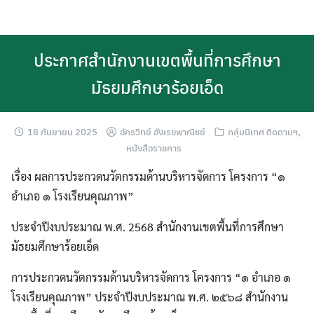
Skip
to
content
ประกาศสำนักงานเขตพื้นที่การศึกษา
มัธยมศึกษาร้อยเอ็ด
18 กันยายน 2025
อัครวิทย์ อังเรขพาณิชย์
กลุ่มนิเทศ ติดตามฯ
,
หนังสือราชการ
เรื่อง ผลการประกวดนวัตกรรมด้านบริหารจัดการ โครงการ “๑
อำเภอ ๑ โรงเรียนคุณภาพ”
ประจำปีงบประมาณ พ.ศ. 2568 สำนักงานเขตพื้นที่การศึกษา
มัธยมศึกษาร้อยเอ็ด
การประกวดนวัตกรรมด้านบริหารจัดการ โครงการ “๑ อำเภอ ๑
โรงเรียนคุณภาพ” ประจำปีงบประมาณ พ.ศ. ๒๕๖๘ สำนักงาน