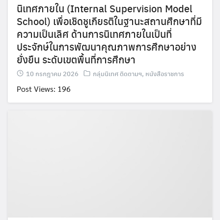
นิเทศภายใน (Internal Supervision Model
School) เพื่อเชิดชูเกียรติในฐานะสถานศึกษาที่มี
ความเป็นเลิศ ด้านการนิเทศภายในเป็นที่
ประจักษ์ในการพัฒนาคุณภาพการศึกษาอย่าง
ยั่งยืน ระดับเขตพื้นที่การศึกษา
10 กรกฎาคม 2026
กลุ่มนิเทศ ติดตามฯ
,
หนังสือราชการ
Post Views: 196