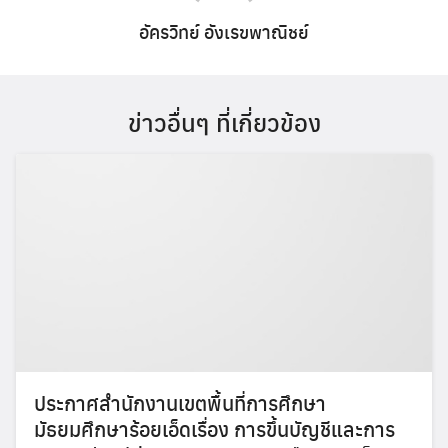
อัครวิทย์ อังเรขพาณิชย์
ข่าวอื่นๆ ที่เกี่ยวข้อง
ประกาศสำนักงานเขตพื้นที่การศึกษา
มัธยมศึกษาร้อยเอ็ดเรื่อง การขึ้นบัญชีและการ