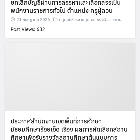
ยกเลิกบัญชีผ่านการสรรหาและเลือกสรรเป็น
พนักงานราชการทั่วไป ตำแหน่ง ครูผู้สอน
Search
Search
for:
21 กรกฎาคม 2026
กลุ่มบริหารงานบุคคล
,
หนังสือราชการ
Post Views: 632
ประกาศสำนักงานเขตพื้นที่การศึกษา
มัธยมศึกษาร้อยเอ็ด เรื่อง ผลการคัดเลือกสถาน
ศึกษาเพื่อรับรางวัลสถานศึกษาต้นแบบการ