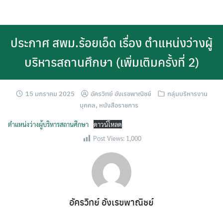
Skip
to
content
ประกาศ สพม.ร้อยเอ็ด เรื่อง ตำแหน่งว่างผู้
บริหารสถานศึกษา (เพิ่มเติมครั้งที่ 2)
15 มกราคม 2025
อัครวิทย์ อังเรขพาณิชย์
กลุ่มบริหารงาน
บุคคล
,
หนังสือราชการ
ตำแหน่งว่างผู้บริหารสถานศึกษา
ดาวน์โหลด
Post Views:
1,000
อัครวิทย์ อังเรขพาณิชย์