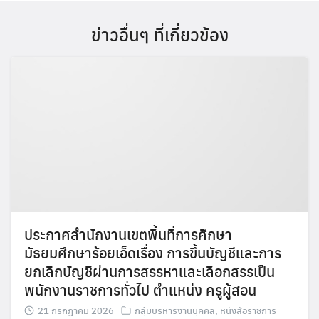
ข่าวอื่นๆ ที่เกี่ยวข้อง
ประกาศสำนักงานเขตพื้นที่การศึกษา
มัธยมศึกษาร้อยเอ็ดเรื่อง การขึ้นบัญชีและการ
ยกเลิกบัญชีผ่านการสรรหาและเลือกสรรเป็น
พนักงานราชการทั่วไป ตำแหน่ง ครูผู้สอน
21 กรกฎาคม 2026
กลุ่มบริหารงานบุคคล
,
หนังสือราชการ