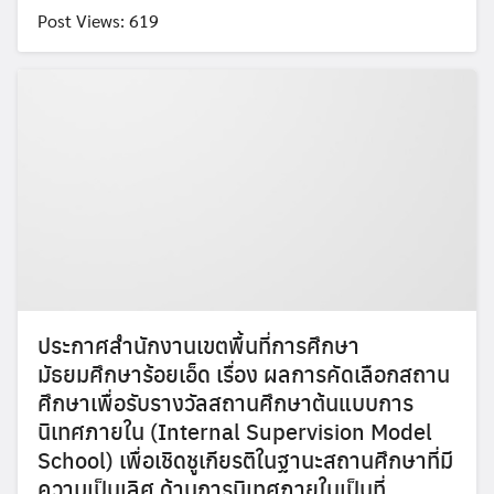
Post Views: 619
Search
Search
for:
ประกาศสำนักงานเขตพื้นที่การศึกษา
มัธยมศึกษาร้อยเอ็ด เรื่อง ผลการคัดเลือกสถาน
ศึกษาเพื่อรับรางวัลสถานศึกษาต้นแบบการ
นิเทศภายใน (Internal Supervision Model
School) เพื่อเชิดชูเกียรติในฐานะสถานศึกษาที่มี
ความเป็นเลิศ ด้านการนิเทศภายในเป็นที่