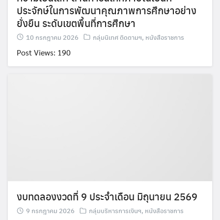
ประจักษ์ในการพัฒนาคุณภาพการศึกษาอย่าง
ยั่งยืน ระดับเขตพื้นที่การศึกษา
10 กรกฎาคม 2026
กลุ่มนิเทศ ติดตามฯ
,
หนังสือราชการ
Post Views: 190
งบทดลองงวดที่ 9 ประจำเดือน มิถุนายน 2569
9 กรกฎาคม 2026
กลุ่มบริหารการเงินฯ
,
หนังสือราชการ