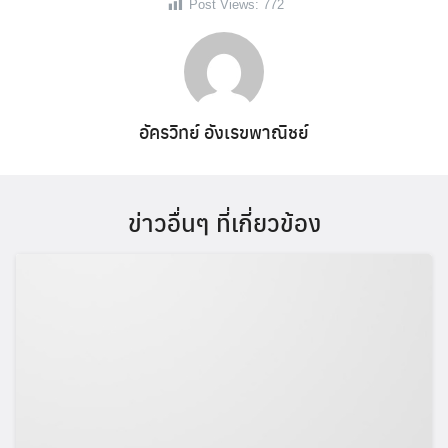
Post Views:
772
อัครวิทย์ อังเรขพาณิชย์
ข่าวอื่นๆ ที่เกี่ยวข้อง