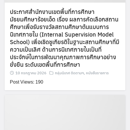
for:
ประกาศสำนักงานเขตพื้นที่การศึกษา
มัธยมศึกษาร้อยเอ็ด เรื่อง ผลการคัดเลือกสถาน
ศึกษาเพื่อรับรางวัลสถานศึกษาต้นแบบการ
นิเทศภายใน (Internal Supervision Model
School) เพื่อเชิดชูเกียรติในฐานะสถานศึกษาที่มี
ความเป็นเลิศ ด้านการนิเทศภายในเป็นที่
ประจักษ์ในการพัฒนาคุณภาพการศึกษาอย่าง
ยั่งยืน ระดับเขตพื้นที่การศึกษา
10 กรกฎาคม 2026
กลุ่มนิเทศ ติดตามฯ
,
หนังสือราชการ
Post Views: 190