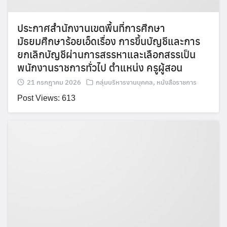
ประกาศสำนักงานเขตพื้นที่การศึกษา
มัธยมศึกษาร้อยเอ็ดเรื่อง การขึ้นบัญชีและการ
ยกเลิกบัญชีผ่านการสรรหาและเลือกสรรเป็น
พนักงานราชการทั่วไป ตำแหน่ง ครูผู้สอน
21 กรกฎาคม 2026
กลุ่มบริหารงานบุคคล
,
หนังสือราชการ
Post Views: 613
Search
Search