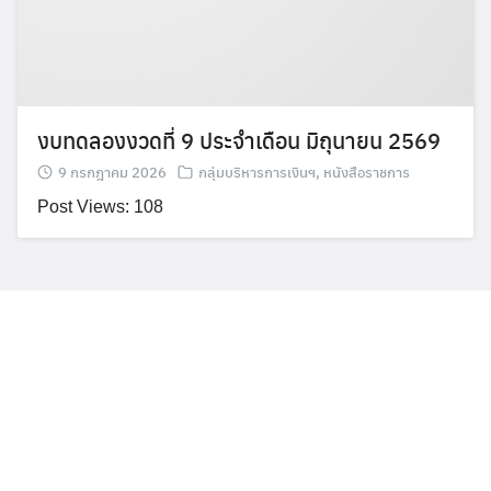
งบทดลองงวดที่ 9 ประจำเดือน มิถุนายน 2569
9 กรกฎาคม 2026
กลุ่มบริหารการเงินฯ
,
หนังสือราชการ
Post Views: 108