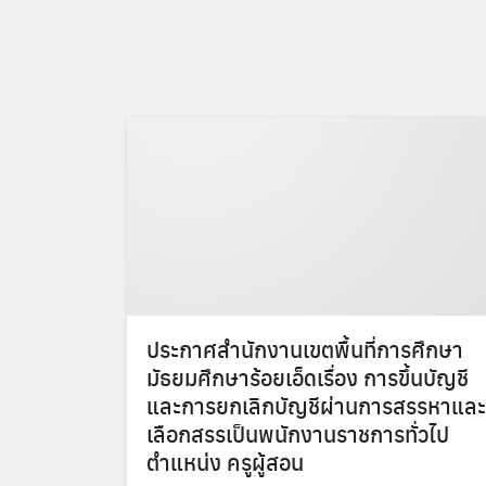
ประกาศสำนักงานเขตพื้นที่การศึกษา
มัธยมศึกษาร้อยเอ็ดเรื่อง การขึ้นบัญชี
และการยกเลิกบัญชีผ่านการสรรหาและ
เลือกสรรเป็นพนักงานราชการทั่วไป
ตำแหน่ง ครูผู้สอน