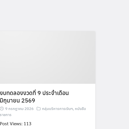
งบทดลองงวดที่ 9 ประจำเดือน
มิถุนายน 2569
9 กรกฎาคม 2026
กลุ่มบริหารการเงินฯ
,
หนังสือ
ราชการ
Post Views: 113