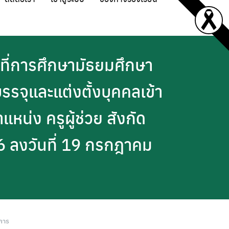
นที่การศึกษามัธยมศึกษา
บรรจุและแต่งตั้งบุคคลเข้า
น่ง ครูผู้ช่วย สังกัด
 ลงวันที่ 19 กรกฎาคม
การ