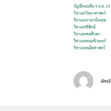
บัญชีคงเหลือ 9 ธ.ค. 67
วิชาเอกวิทยาศาสตร์
วิชาเอกภาษาอังกฤษ
วิชาเอกฟิสิกส์
วิชาเอกพลศึกษา
วิชาเอกคอมพิวเตอร์
วิชาเอกคณิตศาสตร์
อัครว