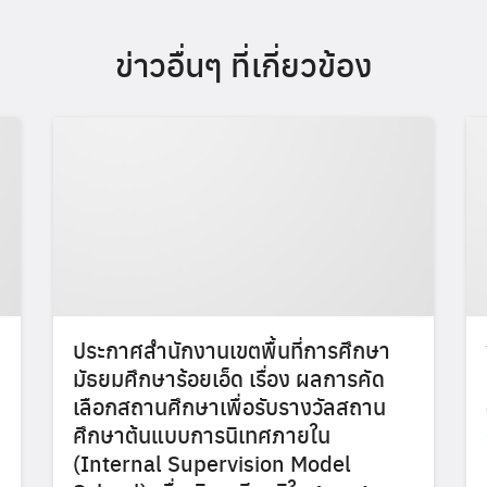
ข่าวอื่นๆ ที่เกี่ยวข้อง
ประกาศสำนักงานเขตพื้นที่การศึกษา
มัธยมศึกษาร้อยเอ็ด เรื่อง ผลการคัด
เลือกสถานศึกษาเพื่อรับรางวัลสถาน
ศึกษาต้นแบบการนิเทศภายใน
(Internal Supervision Model