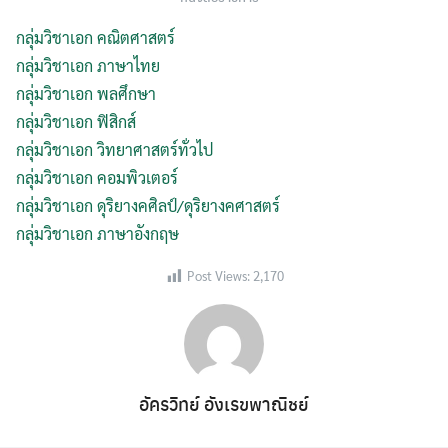
กลุ่มวิชาเอก คณิตศาสตร์
กลุ่มวิชาเอก ภาษาไทย
กลุ่มวิชาเอก พลศึกษา
กลุ่มวิชาเอก ฟิสิกส์
กลุ่มวิชาเอก วิทยาศาสตร์ทั่วไป
กลุ่มวิชาเอก คอมพิวเตอร์
กลุ่มวิชาเอก ดุริยางคศิลป์/ดุริยางคศาสตร์
กลุ่มวิชาเอก ภาษาอังกฤษ
Post Views:
2,170
อัครวิทย์ อังเรขพาณิชย์