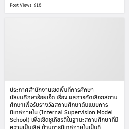
Search
Post Views: 618
for:
ประกาศสำนักงานเขตพื้นที่การศึกษา
มัธยมศึกษาร้อยเอ็ด เรื่อง ผลการคัดเลือกสถาน
ศึกษาเพื่อรับรางวัลสถานศึกษาต้นแบบการ
นิเทศภายใน (Internal Supervision Model
School) เพื่อเชิดชูเกียรติในฐานะสถานศึกษาที่มี
ความเป็นเลิศ ด้านการนิเทศภายในเป็นที่