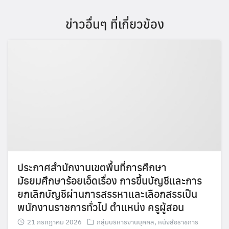
ข่าวอื่นๆ ที่เกี่ยวข้อง
ประกาศสำนักงานเขตพื้นที่การศึกษา
มัธยมศึกษาร้อยเอ็ดเรื่อง การขึ้นบัญชีและการ
ยกเลิกบัญชีผ่านการสรรหาและเลือกสรรเป็น
พนักงานราชการทั่วไป ตำแหน่ง ครูผู้สอน
21 กรกฎาคม 2026
กลุ่มบริหารงานบุคคล
,
หนังสือราชการ
Search