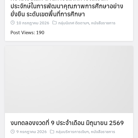
ประจักษ์ในการพัฒนาคุณภาพการศึกษาอย่าง
ยั่งยืน ระดับเขตพื้นที่การศึกษา
10 กรกฎาคม 2026
กลุ่มนิเทศ ติดตามฯ
,
หนังสือราชการ
Post Views: 190
งบทดลองงวดที่ 9 ประจำเดือน มิถุนายน 2569
9 กรกฎาคม 2026
กลุ่มบริหารการเงินฯ
,
หนังสือราชการ